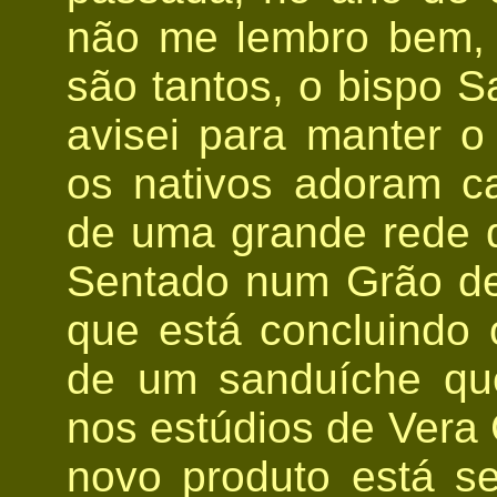
não me lembro bem, 
são tantos, o bispo S
avisei para manter o 
os nativos adoram c
de uma grande rede de
Sentado num Grão de 
que está concluindo 
de um sanduíche qu
nos estúdios de Vera
novo produto está s